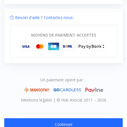
Besoin d'aide ? Contactez-nous
MOYENS DE PAIEMENT ACCEPTÉS
Un paiement opéré par :
Mentions légales
|
© Hub Avocat 2011 – 2026
Continuer