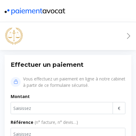
Effectuer un paiement
Vous effectuez un paiement en ligne à notre cabinet
à partir de ce formulaire sécurisé.
Montant
€
Référence
(n° facture, n° devis…)