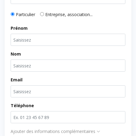
Particulier
Entreprise, association...
Prénom
Nom
Email
Téléphone
Ajouter des informations complémentaires