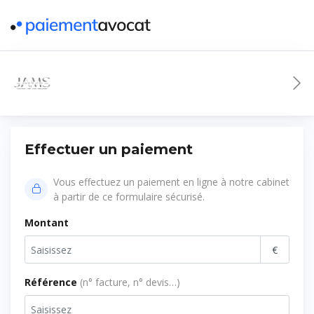
Effectuer un paiement
Vous effectuez un paiement en ligne à notre cabinet
à partir de ce formulaire sécurisé.
Montant
€
Référence
(n° facture, n° devis…)