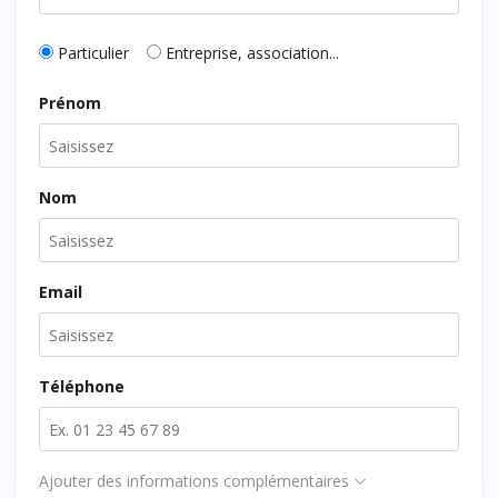
Particulier
Entreprise, association...
Prénom
Nom
Email
Téléphone
Ajouter des informations complémentaires