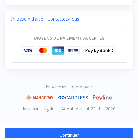
Besoin d'aide ? Contactez-nous
MOYENS DE PAIEMENT ACCEPTÉS
Un paiement opéré par :
Mentions légales
|
© Hub Avocat 2011 – 2026
Continuer