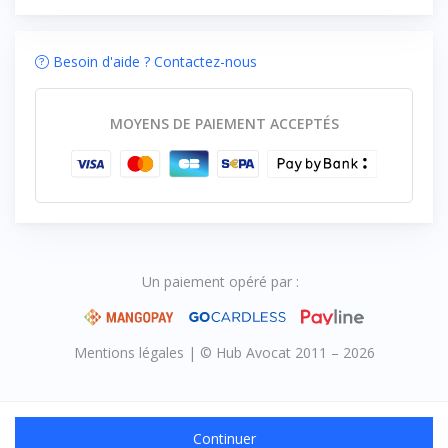
Besoin d'aide ? Contactez-nous
MOYENS DE PAIEMENT ACCEPTÉS
Un paiement opéré par :
Mentions légales
|
© Hub Avocat 2011 – 2026
Continuer