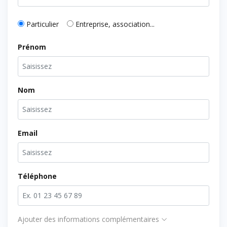
Particulier
Entreprise, association...
Prénom
Nom
Email
Téléphone
Ajouter des informations complémentaires