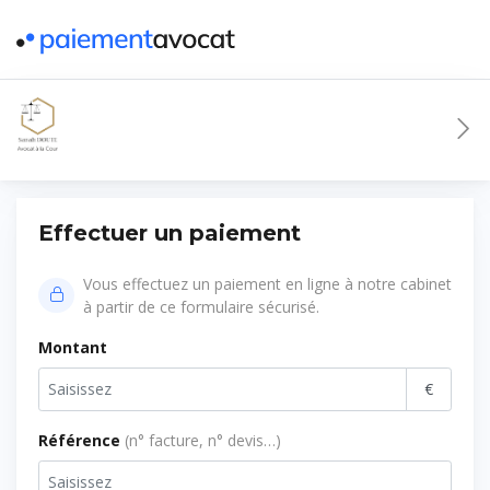
Effectuer un paiement
Vous effectuez un paiement en ligne à notre cabinet
à partir de ce formulaire sécurisé.
Montant
€
Référence
(n° facture, n° devis…)